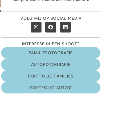
n
VOLG MIJ OP SOCIAL MEDIA
INTERESSE IN EEN SHOOT?
FAMILIEFOTOGRAFIE
AUTOFOTOGRAFIE
PORTFOLIO FAMILIES
PORTFOLIO AUTO'S