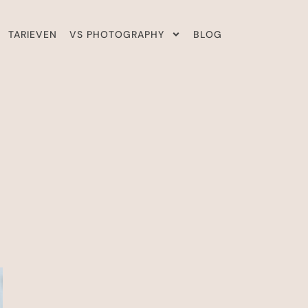
TARIEVEN
VS PHOTOGRAPHY
BLOG