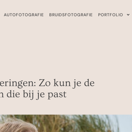
AUTOFOTOGRAFIE
BRUIDSFOTOGRAFIE
PORTFOLIO
eringen: Zo kun je de
 die bij je past