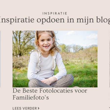
INSPIRATIE
Inspiratie opdoen in mijn blo
De Beste Fotolocaties voor
Familiefoto’s
LEES VERDER