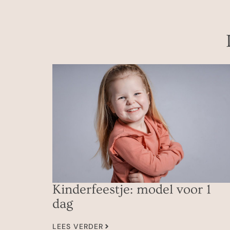
Kinderfeestje: model voor 1
dag
LEES VERDER