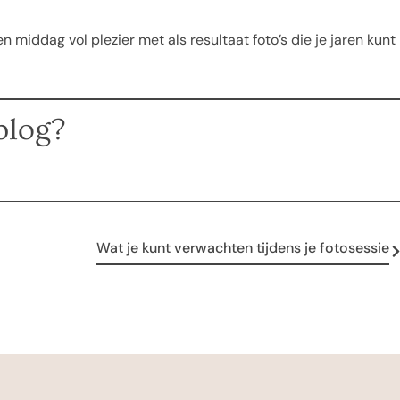
en middag vol plezier met als resultaat foto’s die je jaren kunt
blog?
Wat je kunt verwachten tijdens je fotosessie