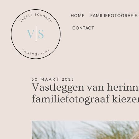
HOME
FAMILIEFOTOGRAFIE
CONTACT
30 MAART 2025
Vastleggen van herinn
familiefotograaf kiezen